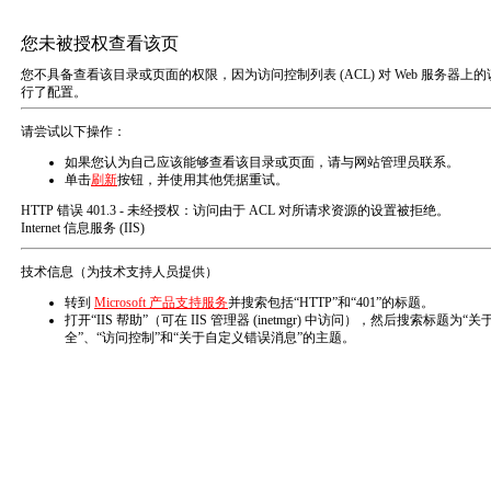
网站首页
关于我们
资质荣