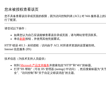
研发工程师
职位数量：5
学历：本科以上
工作地点：西安
客户经理
职位数量：5
学历：本科以上
工作地点：西安
首页
上一页
1
下一页
末页